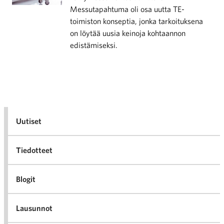
Messutapahtuma oli osa uutta TE-
toimiston konseptia, jonka tarkoituksena
on löytää uusia keinoja kohtaannon
edistämiseksi.
Uutiset
Tiedotteet
Blogit
Lausunnot