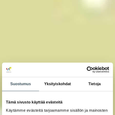
Suostumus
Yksityiskohdat
Tietoja
Tämä sivusto käyttää evästeitä
Käytämme evästeitä tarjoamamme sisällön ja mainosten