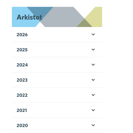
Arkistot
2026
Avaa valikko
2025
Avaa valikko
2024
Avaa valikko
2023
Avaa valikko
2022
Avaa valikko
2021
Avaa valikko
2020
Avaa valikko