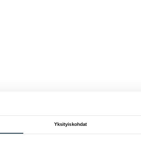
Yksityiskohdat