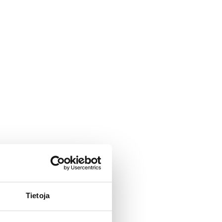
Tietoja