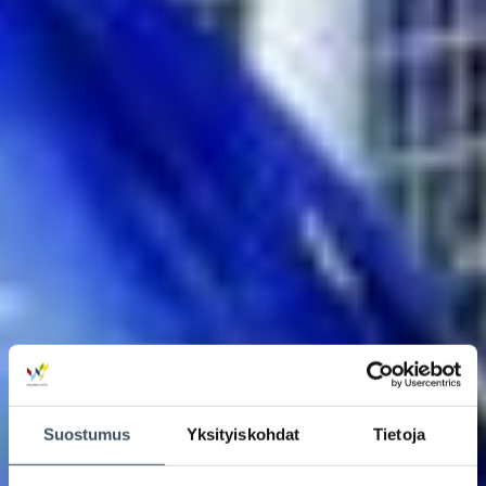
Suostumus
Yksityiskohdat
Tietoja