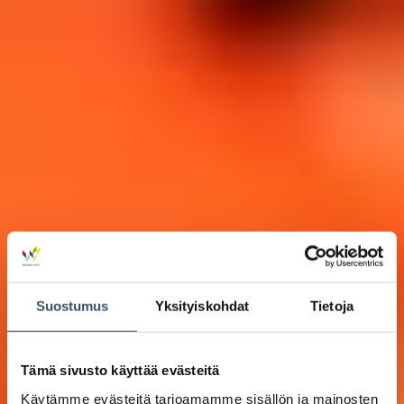
Suostumus
Yksityiskohdat
Tietoja
Tämä sivusto käyttää evästeitä
Käytämme evästeitä tarjoamamme sisällön ja mainosten