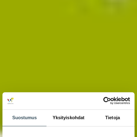
Suostumus
Yksityiskohdat
Tietoja