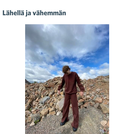
Lähellä ja vähemmän