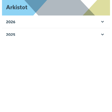
Arkistot
2026
Ava
valik
2025
Ava
valik
2024
Ava
valik
2023
Ava
valik
2022
Ava
valik
2021
Ava
valik
2020
Ava
valik
2019