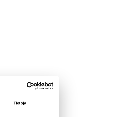
Tietoja