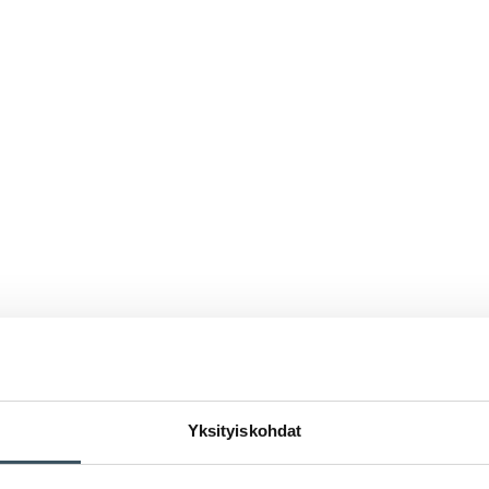
Yksityiskohdat