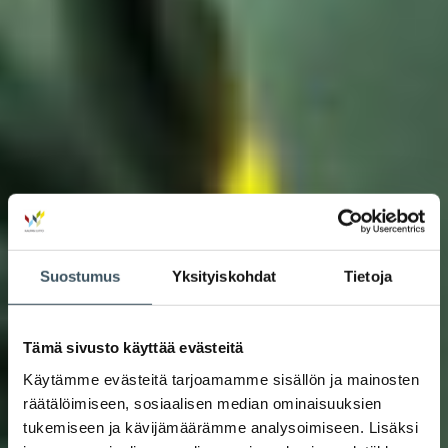
Suostumus
Yksityiskohdat
Tietoja
Tämä sivusto käyttää evästeitä
Käytämme evästeitä tarjoamamme sisällön ja mainosten
räätälöimiseen, sosiaalisen median ominaisuuksien
tukemiseen ja kävijämäärämme analysoimiseen. Lisäksi