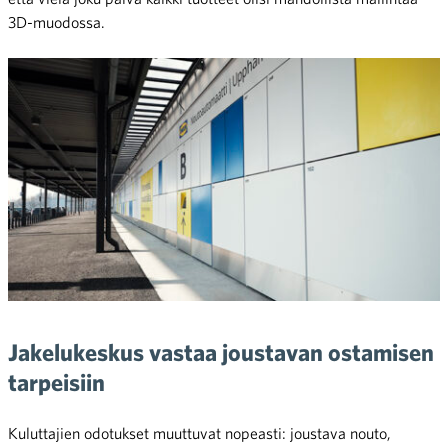
3D-muodossa.
Jakelukeskus vastaa joustavan ostamisen
tarpeisiin
Kuluttajien odotukset muuttuvat nopeasti: joustava nouto,