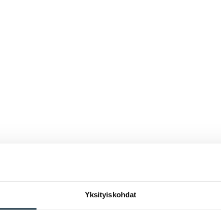
Yksityiskohdat