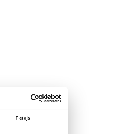
Tietoja