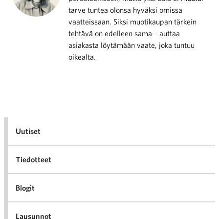
tarve tuntea olonsa hyväksi omissa
vaatteissaan. Siksi muotikaupan tärkein
tehtävä on edelleen sama – auttaa
asiakasta löytämään vaate, joka tuntuu
oikealta.
Uutiset
Tiedotteet
Blogit
Lausunnot