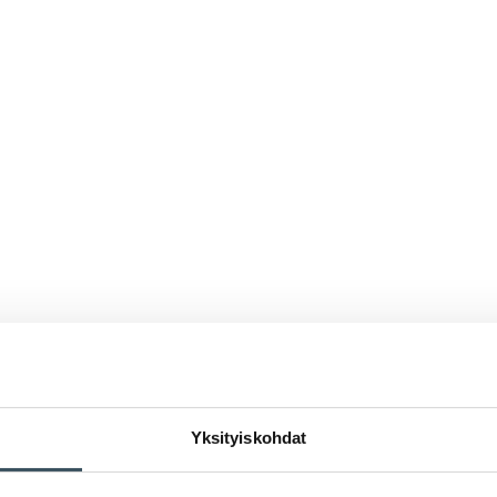
Yksityiskohdat