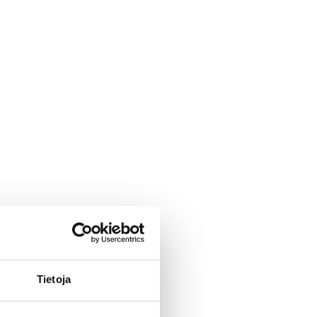
Tietoja