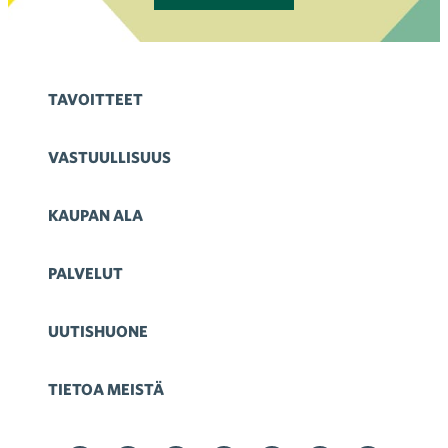
TAVOITTEET
VASTUULLISUUS
KAUPAN ALA
PALVELUT
UUTISHUONE
TIETOA MEISTÄ