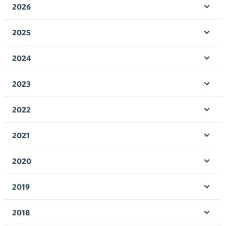
2026
Ava
valik
2025
Ava
valik
2024
Ava
valik
2023
Ava
valik
2022
Ava
valik
2021
Ava
valik
2020
Ava
valik
2019
Ava
valik
2018
Ava