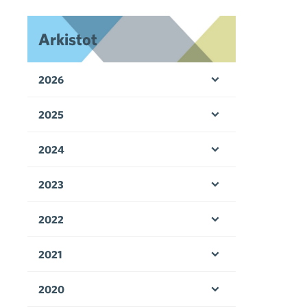
Arkistot
2026
Avaa valikko
2025
Avaa valikko
2024
Avaa valikko
2023
Avaa valikko
2022
Avaa valikko
2021
Avaa valikko
2020
Avaa valikko