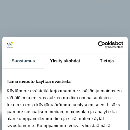
Suostumus
Yksityiskohdat
Tietoja
Tämä sivusto käyttää evästeitä
Käytämme evästeitä tarjoamamme sisällön ja mainosten
räätälöimiseen, sosiaalisen median ominaisuuksien
tukemiseen ja kävijämäärämme analysoimiseen. Lisäksi
jaamme sosiaalisen median, mainosalan ja analytiikka-
alan kumppaneillemme tietoja siitä, miten käytät
sivustoamme. Kumppanimme voivat yhdistää näitä