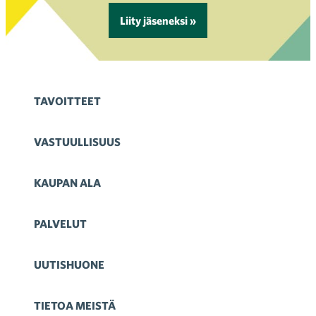
Liity jäseneksi »
TAVOITTEET
VASTUULLISUUS
KAUPAN ALA
PALVELUT
UUTISHUONE
TIETOA MEISTÄ