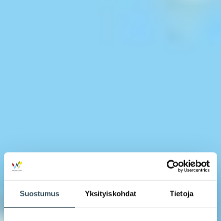
Suostumus
Yksityiskohdat
Tietoja