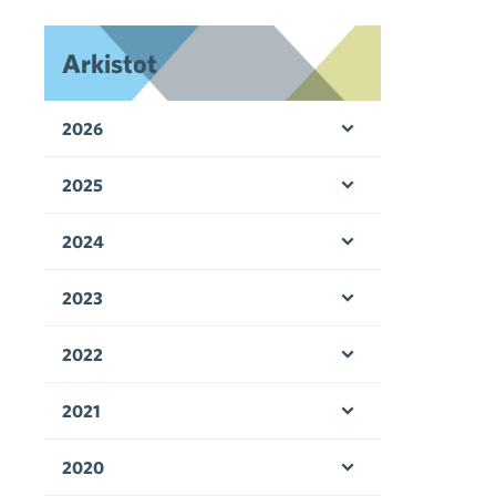
Arkistot
2026
Avaa valikko
2025
Avaa valikko
2024
Avaa valikko
2023
Avaa valikko
2022
Avaa valikko
2021
Avaa valikko
2020
Avaa valikko