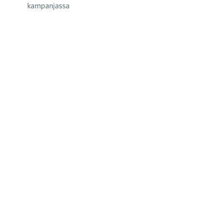
kampanjassa