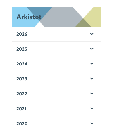
Arkistot
2026
Avaa valikko
2025
Avaa valikko
2024
Avaa valikko
2023
Avaa valikko
2022
Avaa valikko
2021
Avaa valikko
2020
Avaa valikko