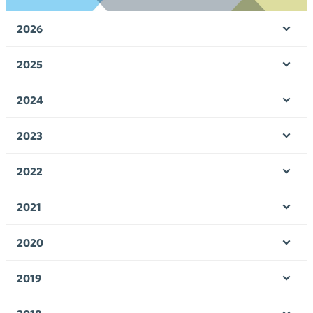
2026
Ava
valik
2025
Ava
valik
2024
Ava
valik
2023
Ava
valik
2022
Ava
valik
2021
Ava
valik
2020
Ava
valik
2019
Ava
valik