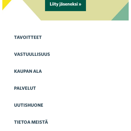
Liity jäseneksi »
TAVOITTEET
VASTUULLISUUS
KAUPAN ALA
PALVELUT
UUTISHUONE
TIETOA MEISTÄ