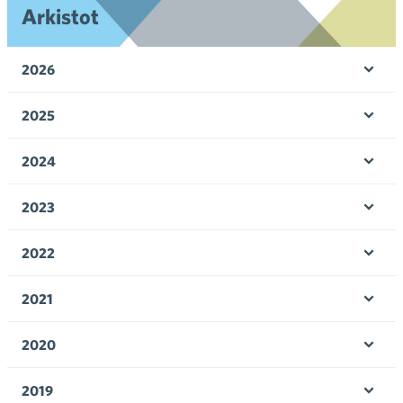
Arkistot
2026
Ava
valik
2025
Ava
valik
2024
Ava
valik
2023
Ava
valik
2022
Ava
valik
2021
Ava
valik
2020
Ava
valik
2019