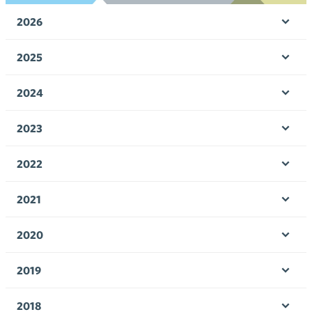
2026
Ava
valik
2025
Ava
valik
2024
Ava
valik
2023
Ava
valik
2022
Ava
valik
2021
Ava
valik
2020
Ava
valik
2019
Ava
valik
2018