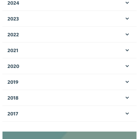
2024
Ava
valik
2023
Ava
valik
2022
Ava
valik
2021
Ava
valik
2020
Ava
valik
2019
Ava
valik
2018
Ava
valik
2017
Ava
valik